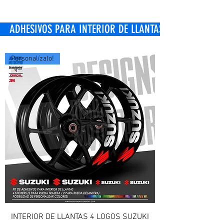
OS PARA INTERIOR DE LLANTAS
Personalízalo!
INTERIOR DE LLANTAS 4 LOGOS SUZUKI