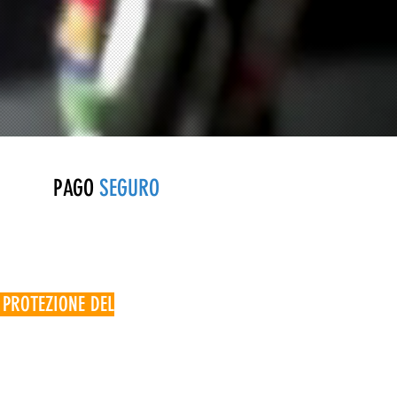
PAGO
SEGURO
 PROTEZIONE DEL