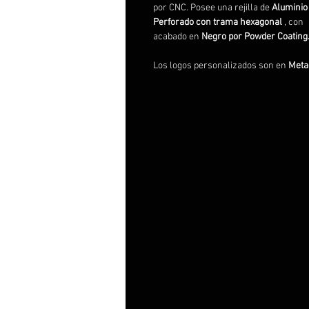
por CNC. Posee una rejilla de
Aluminio
Perforado con trama hexagonal
, con
acabado en
Negro por Powder Coating
Los logos personalizados son en
Metac