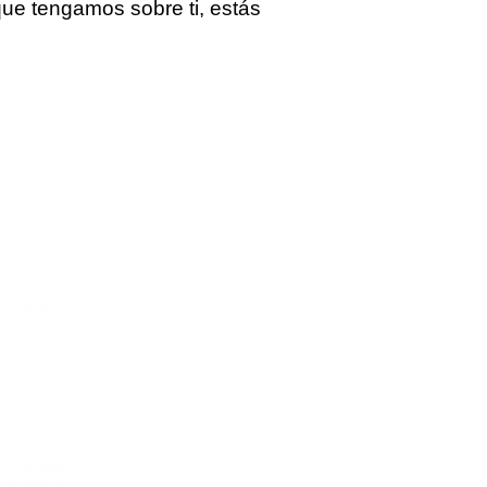
 que tengamos sobre ti, estás