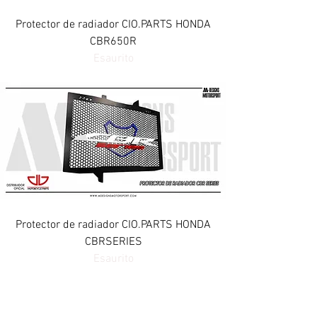
Protector de radiador CIO.PARTS HONDA
CBR650R
Esaurito
Protector de radiador CIO.PARTS HONDA
CBRSERIES
Esaurito