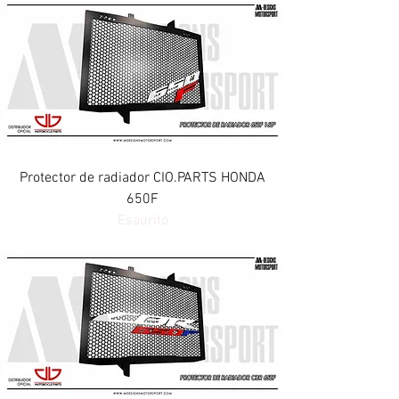
Protector de radiador CIO.PARTS HONDA
650F
Esaurito