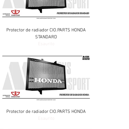
Protector de radiador CIO.PARTS HONDA
STANDARD
Esaurito
Protector de radiador CIO.PARTS HONDA
Esaurito