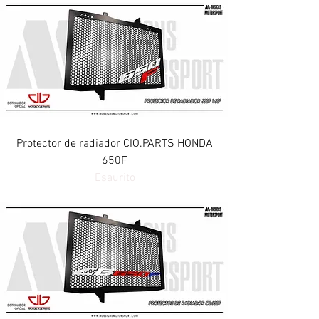
Protector de radiador CIO.PARTS HONDA
650F
Esaurito