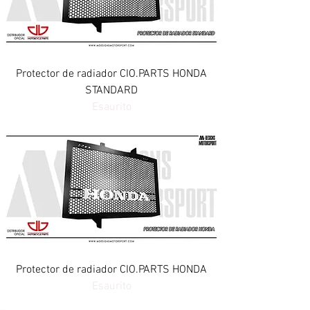
Protector de radiador CIO.PARTS HONDA
STANDARD
Esaurito
Protector de radiador CIO.PARTS HONDA
Esaurito