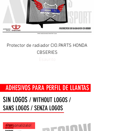
Protector de radiador CIO.PARTS HONDA
CBSERIES
Esaurito
OS PARA PERFIL DE LLANTAS
SIN LOGOS
/ WITHOUT LOGOS /
SANS LOGOS / SENZA LOGOS
Personalízalo!