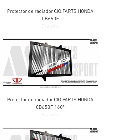
Protector de radiador CIO.PARTS HONDA
CB650F
Esaurito
Protector de radiador CIO.PARTS HONDA
CB650F 160º
Esaurito