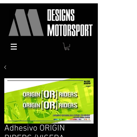
Adhesivo ORIGIN