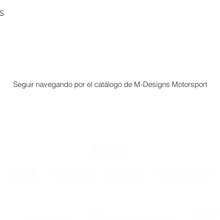
NS
Seguir navegando por el catálogo de M-Designs Motorsport