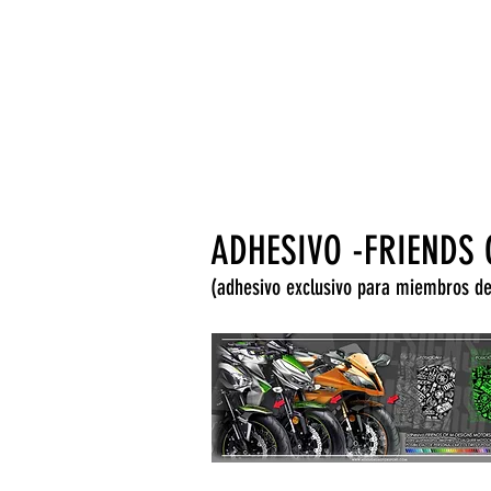
CUPÓN EXCLUSIVO PARA MIEMB
ADHESIVO -FRIENDS
(adhesivo exclusivo para miembros de